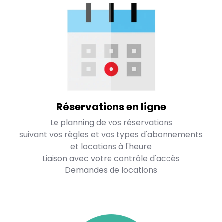
Réservations en ligne
Le planning de vos réservations
suivant vos règles et vos types d'abonnements
et locations à l'heure
Liaison avec votre contrôle d'accès
Demandes de locations