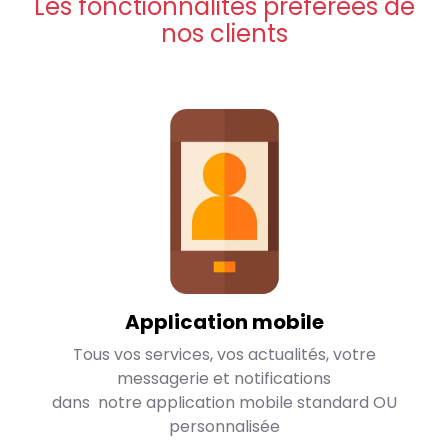
Les fonctionnalités préférées de
nos clients
Application mobile
Tous vos services, vos actualités, votre
messagerie et notifications
dans notre application mobile standard OU
personnalisée