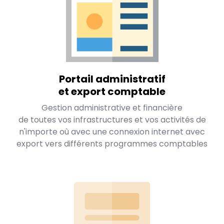
Portail administratif
et export comptable
Gestion administrative et financière
de toutes vos infrastructures et vos activités de
n'importe où avec une connexion internet avec
export vers différents programmes comptables