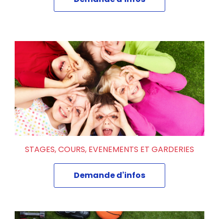
STAGES, COURS, EVENEMENTS ET GARDERIES
Demande d'infos