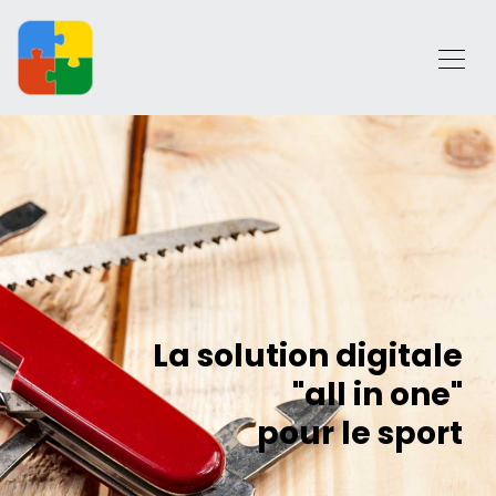
La solution digitale
"all in one"
pour le sport