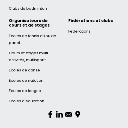
Clubs de badminton
Organisateurs de
Fédérations et clubs
cours et de stages
Fédérations
Ecoles de tennis et/ou de
padel
Cours et stages multi-
activités, multisports
Ecoles de danse
Ecoles de natation
Ecoles de langue
Ecoles d'équitation