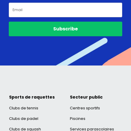
Subscribe
Sports de raquettes
Secteur public
Clubs de tennis
Centres sportifs
Clubs de padel
Piscines
Clubs de squash
Services parascolaires