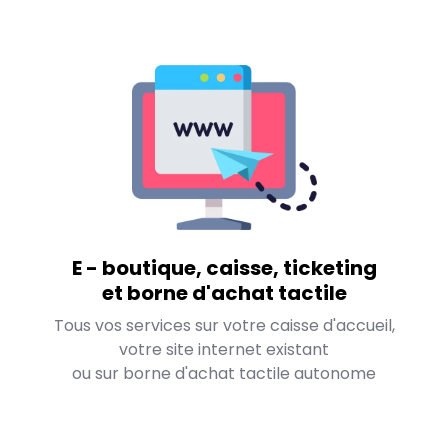
E - boutique, caisse, ticketing
et borne d'achat tactile
Tous vos services sur votre caisse d'accueil,
votre site internet existant
ou sur borne d'achat tactile autonome