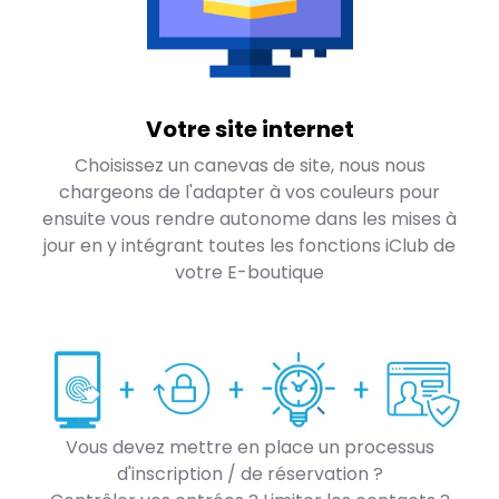
Votre site internet
Choisissez un canevas de site, nous nous
chargeons de l'adapter à vos couleurs pour
ensuite vous rendre autonome dans les mises à
jour en y intégrant toutes les fonctions iClub de
votre E-boutique
Vous devez mettre en place un processus
d'inscription / de réservation ?