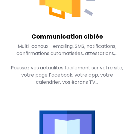
Communication ciblée
Multi-canaux : emailing, SMS, notifications,
confirmations automatisées, attestations,...
Poussez vos actualités facilement sur votre site,
votre page Facebook, votre app, votre
calendrier, vos écrans TV...