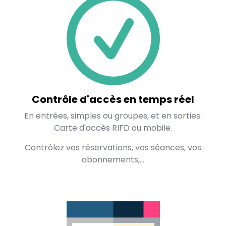
Contrôle d'accès en temps réel
En entrées, simples ou groupes, et en sorties.
Carte d'accès RIFD ou mobile.
Contrôlez vos réservations, vos séances, vos
abonnements,...