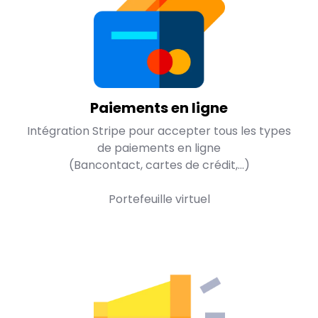
Paiements en ligne
Intégration Stripe pour accepter tous les types
de paiements en ligne
(Bancontact, cartes de crédit,...)
Portefeuille virtuel