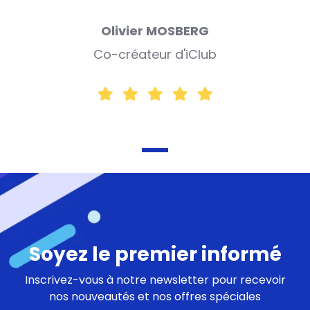
Olivier MOSBERG
Co-créateur d'iClub
Soyez le premier informé
Inscrivez-vous à notre newsletter pour recevoir
nos nouveautés et nos offres spéciales