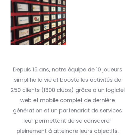
Depuis 15 ans, notre équipe de 10 joueurs
simplifie la vie et booste les activités de
250 clients (1300 clubs) grâce à un logiciel
web et mobile complet de dernière
génération et un partenariat de services
leur permettant de se consacrer
pleinement à atteindre leurs objectifs.