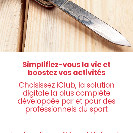
Simplifiez-vous la vie et
boostez vos activités
Choisissez iClub, la solution
digitale la plus complète
développée par et pour des
professionnels du sport