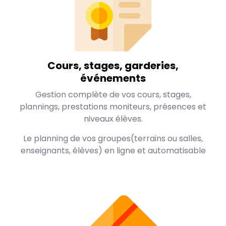
Cours, stages, garderies,
événements
Gestion complète de vos cours, stages,
plannings, prestations moniteurs, présences et
niveaux élèves.
Le planning de vos groupes(terrains ou salles,
enseignants, élèves) en ligne et automatisable